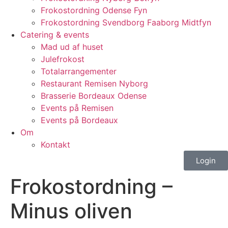
Frokostordning Odense Fyn
Frokostordning Svendborg Faaborg Midtfyn
Catering & events
Mad ud af huset
Julefrokost
Totalarrangementer
Restaurant Remisen Nyborg
Brasserie Bordeaux Odense
Events på Remisen
Events på Bordeaux
Om
Kontakt
Login
Frokostordning –
Minus oliven