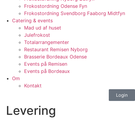
Frokostordning Odense Fyn
Frokostordning Svendborg Faaborg Midtfyn
Catering & events
Mad ud af huset
Julefrokost
Totalarrangementer
Restaurant Remisen Nyborg
Brasserie Bordeaux Odense
Events på Remisen
Events på Bordeaux
Om
Kontakt
Login
Levering